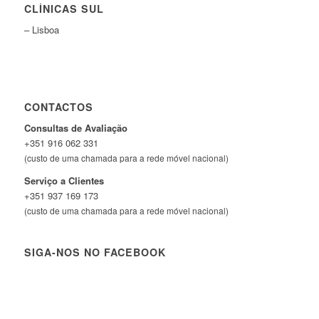
CLÍNICAS SUL
– Lisboa
CONTACTOS
Consultas de Avaliação
+351 916 062 331
(custo de uma chamada para a rede móvel nacional)
Serviço a Clientes
+351 937 169 173
(custo de uma chamada para a rede móvel nacional)
SIGA-NOS NO FACEBOOK