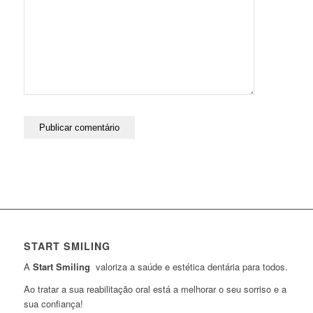
START SMILING
A
Start Smiling
valoriza a saúde e estética dentária para todos.
Ao tratar a sua reabilitação oral está a melhorar o seu sorriso e a
sua confiança!