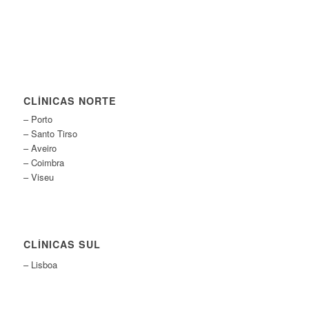
CLÍNICAS NORTE
– Porto
– Santo Tirso
– Aveiro
– Coimbra
– Viseu
CLÍNICAS SUL
– Lisboa